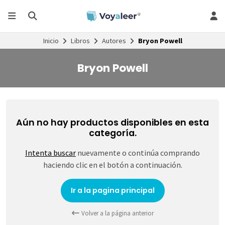
Inicio
Libros
Autores
Bryon Powell
Bryon Powell
Aún no hay productos disponibles en esta
categoría.
Intenta buscar
nuevamente o continúa comprando
haciendo clic en el botón a continuación.
Ir a la pagina principal
Volver a la página anterior