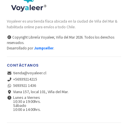
Voyaleer es una tienda física ubicada en la ciudad de Viña del Mar &
habilitada online para envíos a todo Chile.
Copyright Librería Voyaleer, Viña del Mar 2026. Todos los derechos
reservados.
Desarrollado por
Jumpseller
.
CONTÁCTANOS
tienda@voyaleer.cl
+56939214215
5693921 1436
Viana 157, local 101, Viña del Mar.
Lunes a Viernes
10:30 a 19:00hrs.
Sábado
10:00 a 14:00hrs.