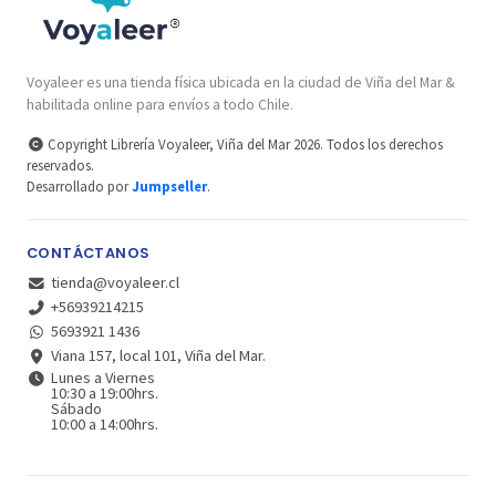
Voyaleer es una tienda física ubicada en la ciudad de Viña del Mar &
habilitada online para envíos a todo Chile.
Copyright Librería Voyaleer, Viña del Mar 2026. Todos los derechos
reservados.
Desarrollado por
Jumpseller
.
CONTÁCTANOS
tienda@voyaleer.cl
+56939214215
5693921 1436
Viana 157, local 101, Viña del Mar.
Lunes a Viernes
10:30 a 19:00hrs.
Sábado
10:00 a 14:00hrs.