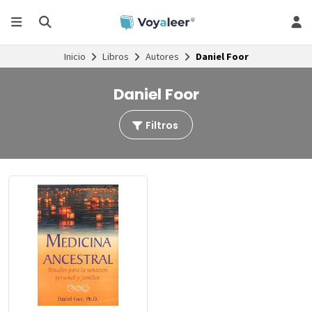
Inicio
Libros
Autores
Daniel Foor
Daniel Foor
Filtros