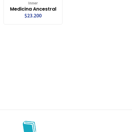
Inner
Medicina Ancestral
$23.200