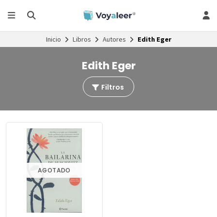
Inicio
Libros
Autores
Edith Eger
Edith Eger
Filtros
AGOTADO