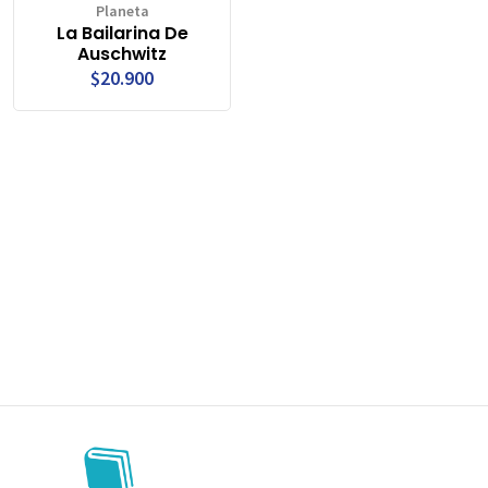
Planeta
La Bailarina De
Auschwitz
$20.900