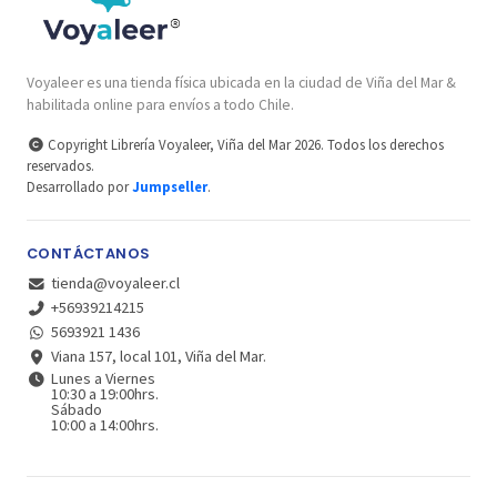
Voyaleer es una tienda física ubicada en la ciudad de Viña del Mar &
habilitada online para envíos a todo Chile.
Copyright Librería Voyaleer, Viña del Mar 2026. Todos los derechos
reservados.
Desarrollado por
Jumpseller
.
CONTÁCTANOS
tienda@voyaleer.cl
+56939214215
5693921 1436
Viana 157, local 101, Viña del Mar.
Lunes a Viernes
10:30 a 19:00hrs.
Sábado
10:00 a 14:00hrs.