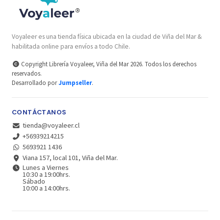
Voyaleer es una tienda física ubicada en la ciudad de Viña del Mar &
habilitada online para envíos a todo Chile.
Copyright Librería Voyaleer, Viña del Mar 2026. Todos los derechos
reservados.
Desarrollado por
Jumpseller
.
CONTÁCTANOS
tienda@voyaleer.cl
+56939214215
5693921 1436
Viana 157, local 101, Viña del Mar.
Lunes a Viernes
10:30 a 19:00hrs.
Sábado
10:00 a 14:00hrs.