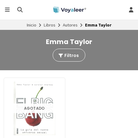
Inicio
Libros
Autores
Emma Taylor
Emma Taylor
Filtros
AGOTADO