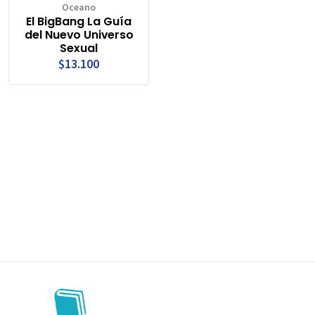
Oceano
El BigBang La Guía
del Nuevo Universo
Sexual
$13.100