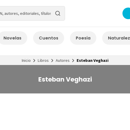
Novelas
Cuentos
Poesía
Naturale
Inicio
Libros
Autores
Esteban Veghazi
Esteban Veghazi