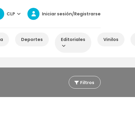
CLP
Iniciar sesión/Registrarse
za
Deportes
Editoriales
Vinilos
Filtros