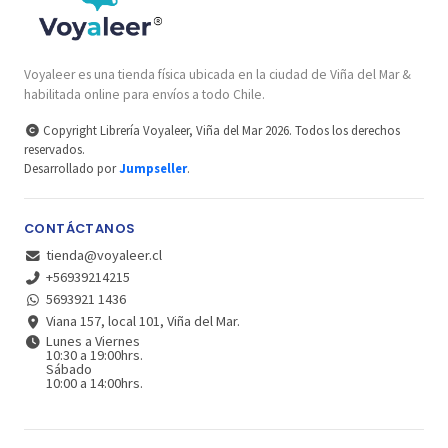
Voyaleer es una tienda física ubicada en la ciudad de Viña del Mar &
habilitada online para envíos a todo Chile.
Copyright Librería Voyaleer, Viña del Mar 2026. Todos los derechos
reservados.
Desarrollado por
Jumpseller
.
CONTÁCTANOS
tienda@voyaleer.cl
+56939214215
5693921 1436
Viana 157, local 101, Viña del Mar.
Lunes a Viernes
10:30 a 19:00hrs.
Sábado
10:00 a 14:00hrs.