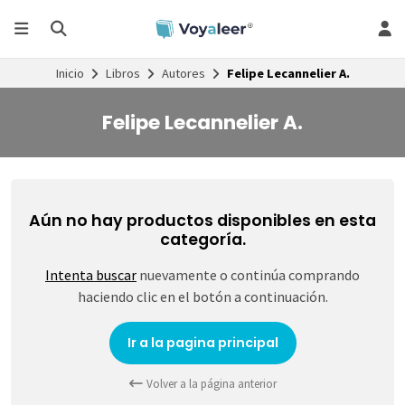
Inicio
Libros
Autores
Felipe Lecannelier A.
Felipe Lecannelier A.
Aún no hay productos disponibles en esta
categoría.
Intenta buscar
nuevamente o continúa comprando
haciendo clic en el botón a continuación.
Ir a la pagina principal
Volver a la página anterior