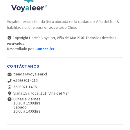
Voyaleer es una tienda física ubicada en la ciudad de Viña del Mar &
habilitada online para envíos a todo Chile.
Copyright Librería Voyaleer, Viña del Mar 2026. Todos los derechos
reservados.
Desarrollado por
Jumpseller
.
CONTÁCTANOS
tienda@voyaleer.cl
+56939214215
5693921 1436
Viana 157, local 101, Viña del Mar.
Lunes a Viernes
10:30 a 19:00hrs.
Sábado
10:00 a 14:00hrs.