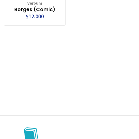
Verbum
Borges (Comic)
$12.000