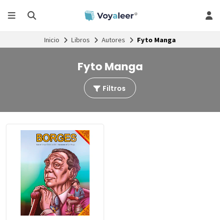
Inicio
Libros
Autores
Fyto Manga
Fyto Manga
Filtros