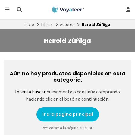
Inicio
Libros
Autores
Harold Zúñiga
Harold Zúñiga
Aún no hay productos disponibles en esta
categoría.
Intenta buscar
nuevamente o continúa comprando
haciendo clic en el botón a continuación.
Ir a la pagina principal
Volver a la página anterior