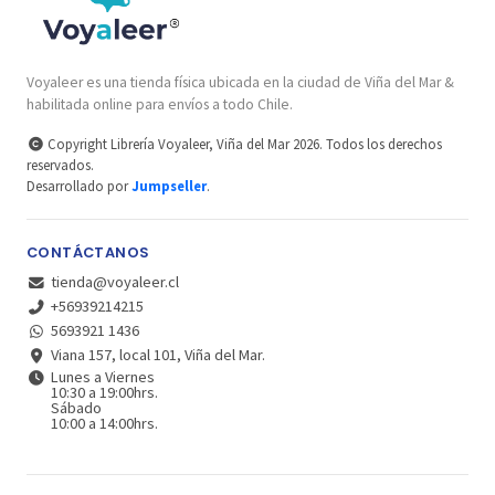
Voyaleer es una tienda física ubicada en la ciudad de Viña del Mar &
habilitada online para envíos a todo Chile.
Copyright Librería Voyaleer, Viña del Mar 2026. Todos los derechos
reservados.
Desarrollado por
Jumpseller
.
CONTÁCTANOS
tienda@voyaleer.cl
+56939214215
5693921 1436
Viana 157, local 101, Viña del Mar.
Lunes a Viernes
10:30 a 19:00hrs.
Sábado
10:00 a 14:00hrs.