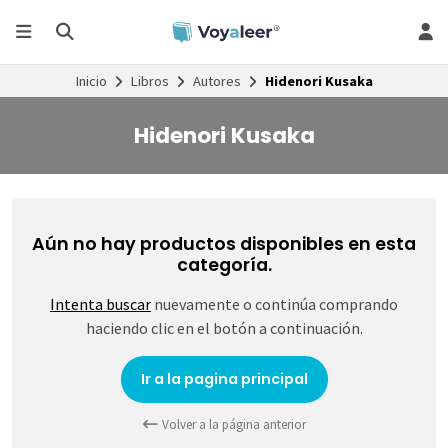
Inicio
Libros
Autores
Hidenori Kusaka
Hidenori Kusaka
Aún no hay productos disponibles en esta
categoría.
Intenta buscar
nuevamente o continúa comprando
haciendo clic en el botón a continuación.
Ir a la pagina principal
Volver a la página anterior