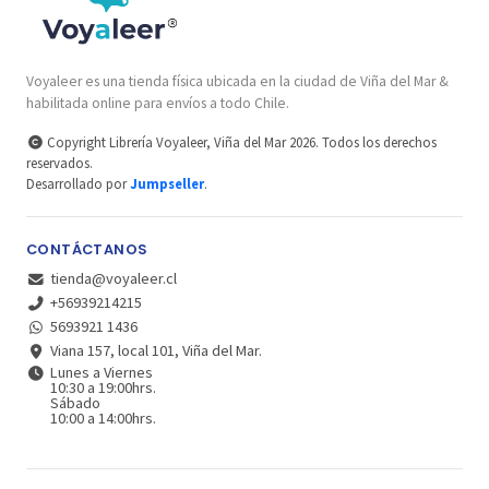
Voyaleer es una tienda física ubicada en la ciudad de Viña del Mar &
habilitada online para envíos a todo Chile.
Copyright Librería Voyaleer, Viña del Mar 2026. Todos los derechos
reservados.
Desarrollado por
Jumpseller
.
CONTÁCTANOS
tienda@voyaleer.cl
+56939214215
5693921 1436
Viana 157, local 101, Viña del Mar.
Lunes a Viernes
10:30 a 19:00hrs.
Sábado
10:00 a 14:00hrs.