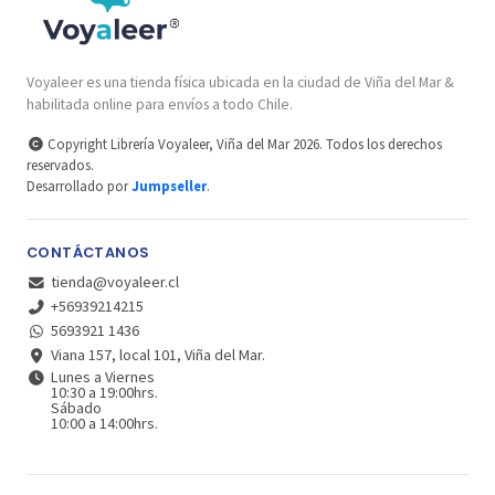
Voyaleer es una tienda física ubicada en la ciudad de Viña del Mar &
habilitada online para envíos a todo Chile.
Copyright Librería Voyaleer, Viña del Mar 2026. Todos los derechos
reservados.
Desarrollado por
Jumpseller
.
CONTÁCTANOS
tienda@voyaleer.cl
+56939214215
5693921 1436
Viana 157, local 101, Viña del Mar.
Lunes a Viernes
10:30 a 19:00hrs.
Sábado
10:00 a 14:00hrs.