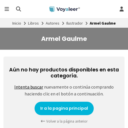
Inicio
Libros
Autores
Ilustrador
Armel Gaulme
Armel Gaulme
Aún no hay productos disponibles en esta
categoría.
Intenta buscar
nuevamente o continúa comprando
haciendo clic en el botón a continuación.
Ir a la pagina principal
Volver a la página anterior