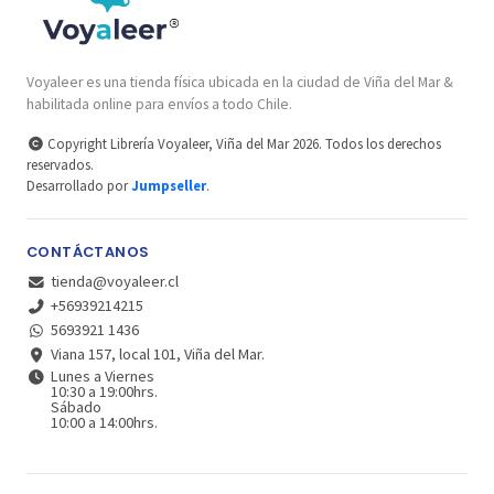
Voyaleer es una tienda física ubicada en la ciudad de Viña del Mar &
habilitada online para envíos a todo Chile.
Copyright Librería Voyaleer, Viña del Mar 2026. Todos los derechos
reservados.
Desarrollado por
Jumpseller
.
CONTÁCTANOS
tienda@voyaleer.cl
+56939214215
5693921 1436
Viana 157, local 101, Viña del Mar.
Lunes a Viernes
10:30 a 19:00hrs.
Sábado
10:00 a 14:00hrs.