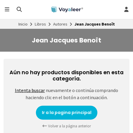
Inicio
Libros
Autores
Jean Jacques Benoît
Jean Jacques Benoît
Aún no hay productos disponibles en esta
categoría.
Intenta buscar
nuevamente o continúa comprando
haciendo clic en el botón a continuación.
Ir a la pagina principal
Volver a la página anterior