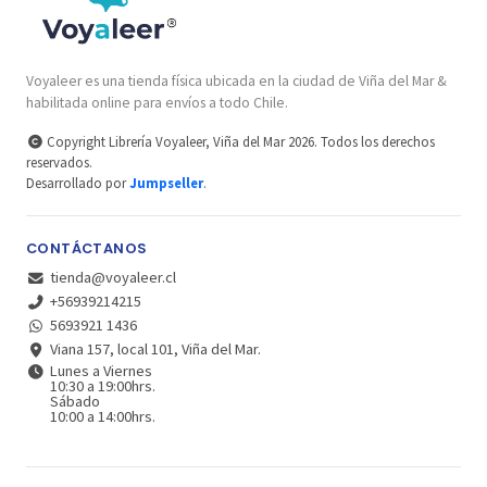
Voyaleer es una tienda física ubicada en la ciudad de Viña del Mar &
habilitada online para envíos a todo Chile.
Copyright Librería Voyaleer, Viña del Mar 2026. Todos los derechos
reservados.
Desarrollado por
Jumpseller
.
CONTÁCTANOS
tienda@voyaleer.cl
+56939214215
5693921 1436
Viana 157, local 101, Viña del Mar.
Lunes a Viernes
10:30 a 19:00hrs.
Sábado
10:00 a 14:00hrs.