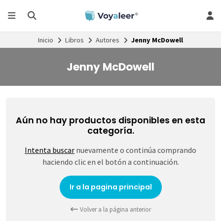
Inicio
Libros
Autores
Jenny McDowell
Jenny McDowell
Aún no hay productos disponibles en esta
categoría.
Intenta buscar
nuevamente o continúa comprando
haciendo clic en el botón a continuación.
Ir a la pagina principal
Volver a la página anterior