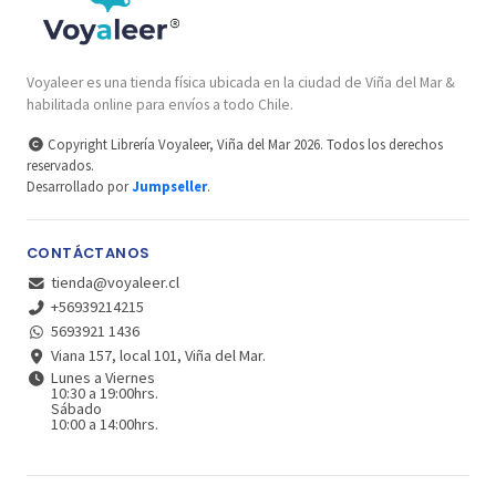
Voyaleer es una tienda física ubicada en la ciudad de Viña del Mar &
habilitada online para envíos a todo Chile.
Copyright Librería Voyaleer, Viña del Mar 2026. Todos los derechos
reservados.
Desarrollado por
Jumpseller
.
CONTÁCTANOS
tienda@voyaleer.cl
+56939214215
5693921 1436
Viana 157, local 101, Viña del Mar.
Lunes a Viernes
10:30 a 19:00hrs.
Sábado
10:00 a 14:00hrs.