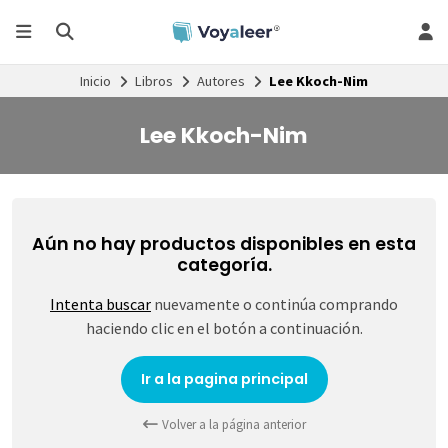
Inicio
Libros
Autores
Lee Kkoch-Nim
Lee Kkoch-Nim
Aún no hay productos disponibles en esta
categoría.
Intenta buscar
nuevamente o continúa comprando
haciendo clic en el botón a continuación.
Ir a la pagina principal
Volver a la página anterior