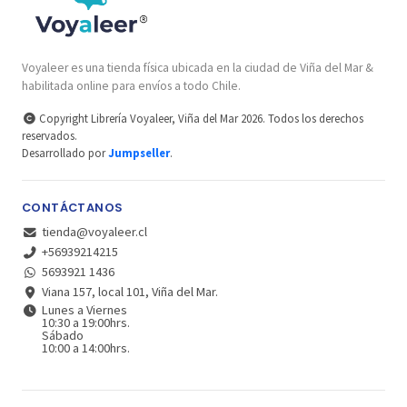
Voyaleer es una tienda física ubicada en la ciudad de Viña del Mar &
habilitada online para envíos a todo Chile.
Copyright Librería Voyaleer, Viña del Mar 2026. Todos los derechos
reservados.
Desarrollado por
Jumpseller
.
CONTÁCTANOS
tienda@voyaleer.cl
+56939214215
5693921 1436
Viana 157, local 101, Viña del Mar.
Lunes a Viernes
10:30 a 19:00hrs.
Sábado
10:00 a 14:00hrs.