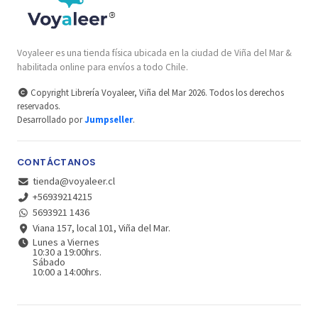
Voyaleer es una tienda física ubicada en la ciudad de Viña del Mar &
habilitada online para envíos a todo Chile.
Copyright Librería Voyaleer, Viña del Mar 2026. Todos los derechos
reservados.
Desarrollado por
Jumpseller
.
CONTÁCTANOS
tienda@voyaleer.cl
+56939214215
5693921 1436
Viana 157, local 101, Viña del Mar.
Lunes a Viernes
10:30 a 19:00hrs.
Sábado
10:00 a 14:00hrs.