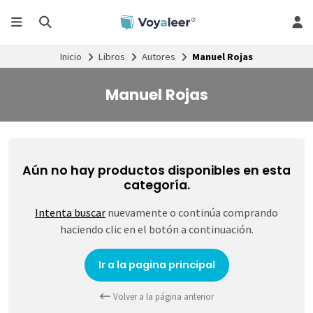
Inicio
Libros
Autores
Manuel Rojas
Manuel Rojas
Aún no hay productos disponibles en esta
categoría.
Intenta buscar
nuevamente o continúa comprando
haciendo clic en el botón a continuación.
Ir a la pagina principal
Volver a la página anterior