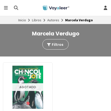
Inicio
Libros
Autores
Marcela Verdugo
Marcela Verdugo
Filtros
AGOTADO