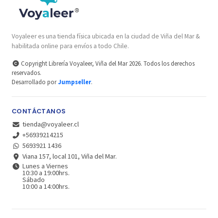
Voyaleer es una tienda física ubicada en la ciudad de Viña del Mar &
habilitada online para envíos a todo Chile.
Copyright Librería Voyaleer, Viña del Mar 2026. Todos los derechos
reservados.
Desarrollado por
Jumpseller
.
CONTÁCTANOS
tienda@voyaleer.cl
+56939214215
5693921 1436
Viana 157, local 101, Viña del Mar.
Lunes a Viernes
10:30 a 19:00hrs.
Sábado
10:00 a 14:00hrs.