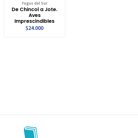
Fagus del Sur
De Chincol a Jote.
Aves
Imprescindibles
$24.000