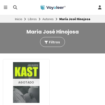
Inicio
Libros
Autores
María José Hinojosa
María José Hinojosa
Filtros
AGOTADO