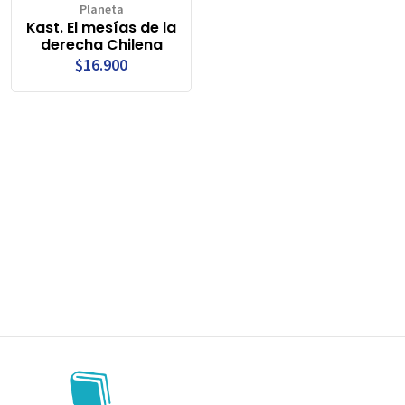
Planeta
Kast. El mesías de la
derecha Chilena
$16.900