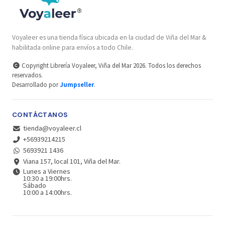
Voyaleer es una tienda física ubicada en la ciudad de Viña del Mar &
habilitada online para envíos a todo Chile.
Copyright Librería Voyaleer, Viña del Mar 2026. Todos los derechos
reservados.
Desarrollado por
Jumpseller
.
CONTÁCTANOS
tienda@voyaleer.cl
+56939214215
5693921 1436
Viana 157, local 101, Viña del Mar.
Lunes a Viernes
10:30 a 19:00hrs.
Sábado
10:00 a 14:00hrs.