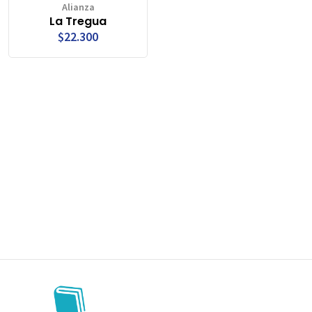
Alianza
La Tregua
$22.300