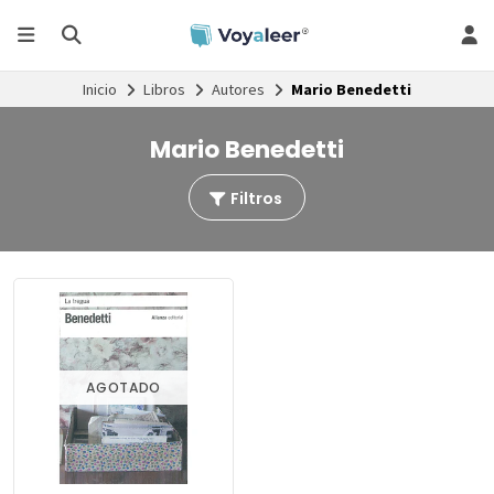
Inicio
Libros
Autores
Mario Benedetti
Mario Benedetti
Filtros
AGOTADO