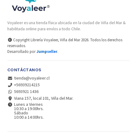
Voyaleer es una tienda física ubicada en la ciudad de Viña del Mar &
habilitada online para envíos a todo Chile.
Copyright Librería Voyaleer, Viña del Mar 2026. Todos los derechos
reservados.
Desarrollado por
Jumpseller
.
CONTÁCTANOS
tienda@voyaleer.cl
+56939214215
5693921 1436
Viana 157, local 101, Viña del Mar.
Lunes a Viernes
10:30 a 19:00hrs.
Sábado
10:00 a 14:00hrs.