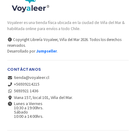
Voyaleer es una tienda física ubicada en la ciudad de Viña del Mar &
habilitada online para envíos a todo Chile.
Copyright Librería Voyaleer, Viña del Mar 2026. Todos los derechos
reservados.
Desarrollado por
Jumpseller
.
CONTÁCTANOS
tienda@voyaleer.cl
+56939214215
5693921 1436
Viana 157, local 101, Viña del Mar.
Lunes a Viernes
10:30 a 19:00hrs.
Sábado
10:00 a 14:00hrs.