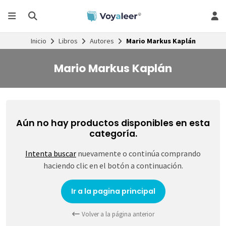
Inicio
Libros
Autores
Mario Markus Kaplán
Mario Markus Kaplán
Aún no hay productos disponibles en esta
categoría.
Intenta buscar
nuevamente o continúa comprando
haciendo clic en el botón a continuación.
Ir a la pagina principal
Volver a la página anterior