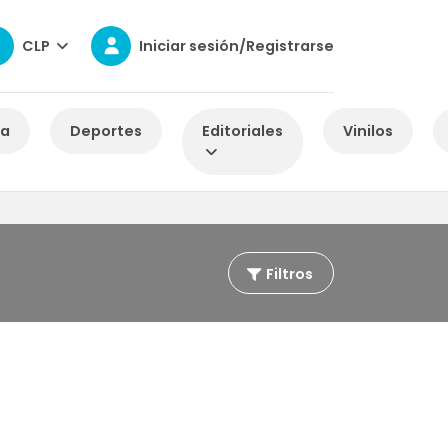
CLP
Iniciar sesión/Registrarse
za
Deportes
Editoriales
Vinilos
Filtros