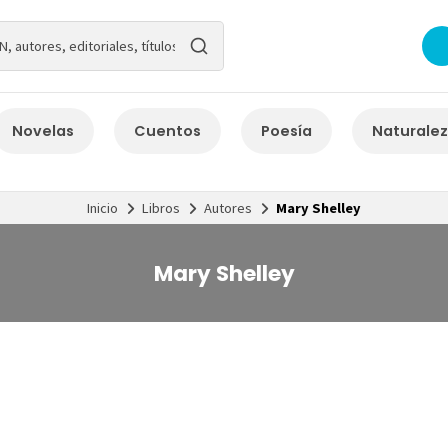
Novelas
Cuentos
Poesía
Naturale
Inicio
Libros
Autores
Mary Shelley
Mary Shelley