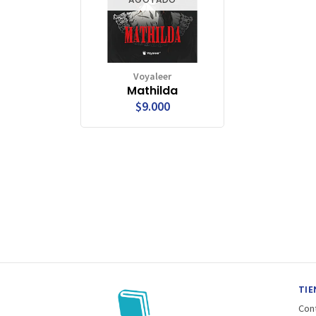
Voyaleer
Mathilda
$9.000
TIE
Con