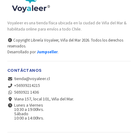
Voyaleer es una tienda física ubicada en la ciudad de Viña del Mar &
habilitada online para envíos a todo Chile.
Copyright Librería Voyaleer, Viña del Mar 2026. Todos los derechos
reservados.
Desarrollado por
Jumpseller
.
CONTÁCTANOS
tienda@voyaleer.cl
+56939214215
5693921 1436
Viana 157, local 101, Viña del Mar.
Lunes a Viernes
10:30 a 19:00hrs.
Sábado
10:00 a 14:00hrs.