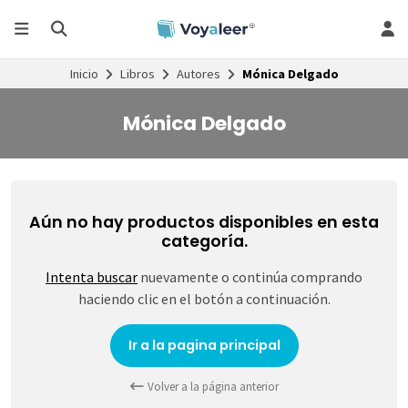
Inicio
Libros
Autores
Mónica Delgado
Mónica Delgado
Aún no hay productos disponibles en esta
categoría.
Intenta buscar
nuevamente o continúa comprando
haciendo clic en el botón a continuación.
Ir a la pagina principal
Volver a la página anterior