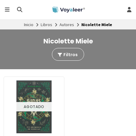
Inicio
Libros
Autores
Nicolette Miele
Nicolette Miele
Filtros
AGOTADO