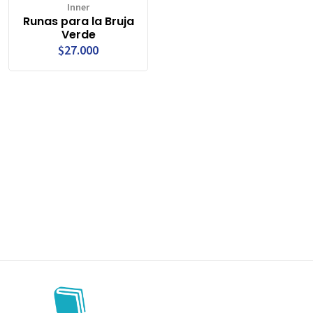
Inner
Runas para la Bruja
Verde
$27.000