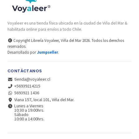
Voyaleer es una tienda física ubicada en la ciudad de Viña del Mar &
habilitada online para envíos a todo Chile.
Copyright Librería Voyaleer, Viña del Mar 2026. Todos los derechos
reservados.
Desarrollado por
Jumpseller
.
CONTÁCTANOS
tienda@voyaleer.cl
+56939214215
5693921 1436
Viana 157, local 101, Viña del Mar.
Lunes a Viernes
10:30 a 19:00hrs.
Sábado
10:00 a 14:00hrs.