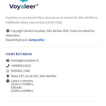
Voyaleer es una tienda física ubicada en la ciudad de Viña del Mar &
habilitada online para envíos a todo Chile.
Copyright Librería Voyaleer, Viña del Mar 2026. Todos los derechos
reservados.
Desarrollado por
Jumpseller
.
CONTÁCTANOS
tienda@voyaleer.cl
+56939214215
5693921 1436
Viana 157, local 101, Viña del Mar.
Lunes a Viernes
10:30 a 19:00hrs.
Sábado
10:00 a 14:00hrs.