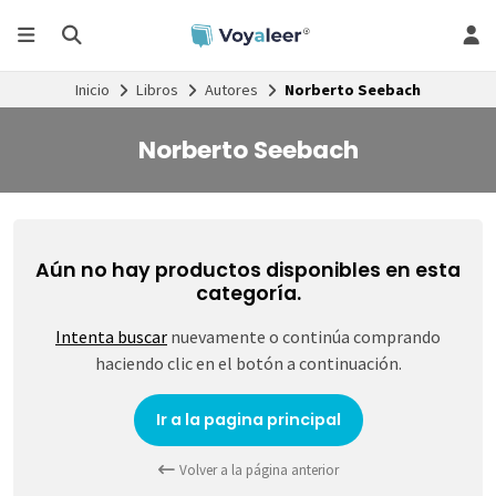
Inicio
Libros
Autores
Norberto Seebach
Norberto Seebach
Aún no hay productos disponibles en esta
categoría.
Intenta buscar
nuevamente o continúa comprando
haciendo clic en el botón a continuación.
Ir a la pagina principal
Volver a la página anterior