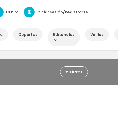
CLP
Iniciar sesión/Registrarse
za
Deportes
Editoriales
Vinilos
Filtros