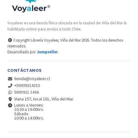
Voyaleer es una tienda física ubicada en la ciudad de Viña del Mar &
habilitada online para envíos a todo Chile.
Copyright Librería Voyaleer, Viña del Mar 2026. Todos los derechos
reservados.
Desarrollado por
Jumpseller
.
CONTÁCTANOS
tienda@voyaleer.cl
+56939214215
5693921 1436
Viana 157, local 101, Viña del Mar.
Lunes a Viernes
10:30 a 19:00hrs.
Sábado
10:00 a 14:00hrs.