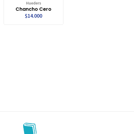
Hueders
Chancho Cero
$14.000