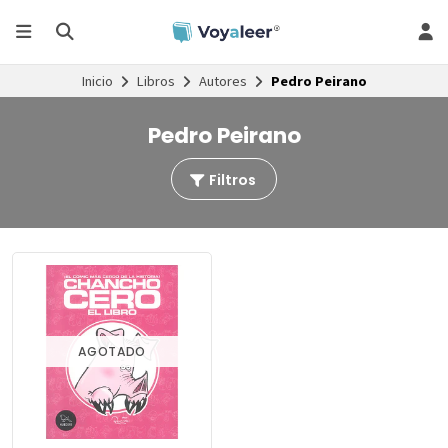
Inicio
Libros
Autores
Pedro Peirano
Pedro Peirano
Filtros
AGOTADO