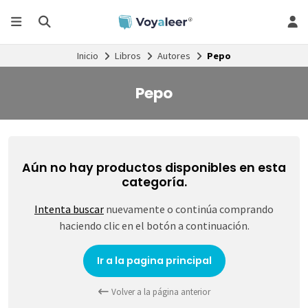
Inicio
Libros
Autores
Pepo
Pepo
Aún no hay productos disponibles en esta
categoría.
Intenta buscar
nuevamente o continúa comprando
haciendo clic en el botón a continuación.
Ir a la pagina principal
Volver a la página anterior