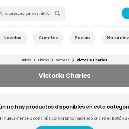
Novelas
Cuentos
Poesía
Naturale
Inicio
Libros
Autores
Victoria Charles
Victoria Charles
ún no hay productos disponibles en esta categorí
ar
nuevamente o continúa comprando haciendo clic en el botón a 