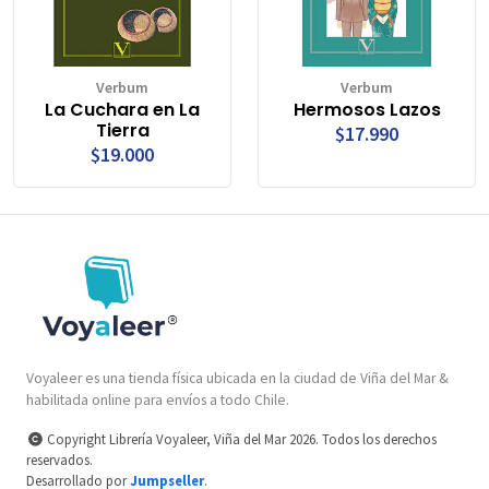
Verbum
Verbum
La Cuchara en La
Hermosos Lazos
Tierra
$17.990
$19.000
Voyaleer es una tienda física ubicada en la ciudad de Viña del Mar &
habilitada online para envíos a todo Chile.
Copyright Librería Voyaleer, Viña del Mar 2026. Todos los derechos
reservados.
Desarrollado por
Jumpseller
.