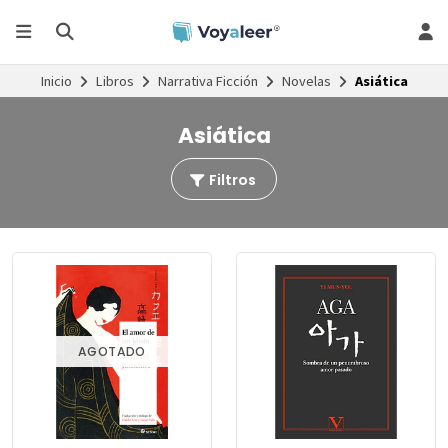
Inicio
Libros
Narrativa Ficción
Novelas
Asiática
Asiática
Filtros
AGOTADO