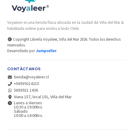
Voyaleer es una tienda física ubicada en la ciudad de Viña del Mar &
habilitada online para envíos a todo Chile.
Copyright Librería Voyaleer, Viña del Mar 2026. Todos los derechos
reservados.
Desarrollado por
Jumpseller
.
CONTÁCTANOS
tienda@voyaleer.cl
+56939214215
5693921 1436
Viana 157, local 101, Viña del Mar.
Lunes a Viernes
10:30 a 19:00hrs.
Sábado
10:00 a 14:00hrs.