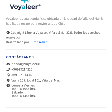
Voyaleer es una tienda física ubicada en la ciudad de Viña del Mar &
habilitada online para envíos a todo Chile.
Copyright Librería Voyaleer, Viña del Mar 2026. Todos los derechos
reservados.
Desarrollado por
Jumpseller
.
CONTÁCTANOS
tienda@voyaleer.cl
+56939214215
5693921 1436
Viana 157, local 101, Viña del Mar.
Lunes a Viernes
10:30 a 19:00hrs.
Sábado
10:00 a 14:00hrs.