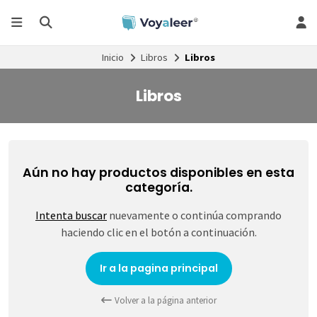
Inicio
Libros
Libros
Libros
Aún no hay productos disponibles en esta
categoría.
Intenta buscar
nuevamente o continúa comprando
haciendo clic en el botón a continuación.
Ir a la pagina principal
Volver a la página anterior