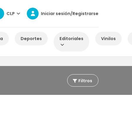
CLP
Iniciar sesión/Registrarse
za
Deportes
Editoriales
Vinilos
Filtros