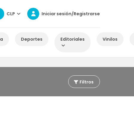
CLP
Iniciar sesión/Registrarse
za
Deportes
Editoriales
Vinilos
Filtros