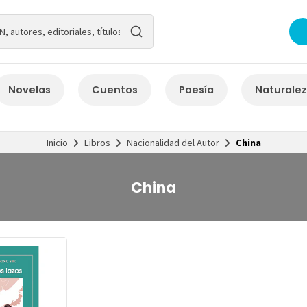
Novelas
Cuentos
Poesía
Naturale
Inicio
Libros
Nacionalidad del Autor
China
China