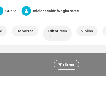
CLP
Iniciar sesión/Registrarse
za
Deportes
Editoriales
Vinilos
Filtros