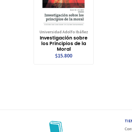
Universidad Adolfo Ibáñez
Investigación sobre
los Principios de la
Moral
$15.800
TIE
Con