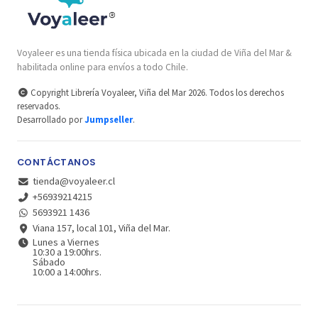
Voyaleer es una tienda física ubicada en la ciudad de Viña del Mar &
habilitada online para envíos a todo Chile.
Copyright Librería Voyaleer, Viña del Mar 2026. Todos los derechos
reservados.
Desarrollado por
Jumpseller
.
CONTÁCTANOS
tienda@voyaleer.cl
+56939214215
5693921 1436
Viana 157, local 101, Viña del Mar.
Lunes a Viernes
10:30 a 19:00hrs.
Sábado
10:00 a 14:00hrs.