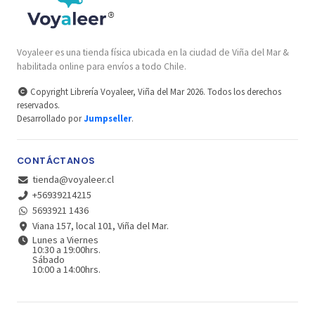
Voyaleer es una tienda física ubicada en la ciudad de Viña del Mar &
habilitada online para envíos a todo Chile.
Copyright Librería Voyaleer, Viña del Mar 2026. Todos los derechos
reservados.
Desarrollado por
Jumpseller
.
CONTÁCTANOS
tienda@voyaleer.cl
+56939214215
5693921 1436
Viana 157, local 101, Viña del Mar.
Lunes a Viernes
10:30 a 19:00hrs.
Sábado
10:00 a 14:00hrs.