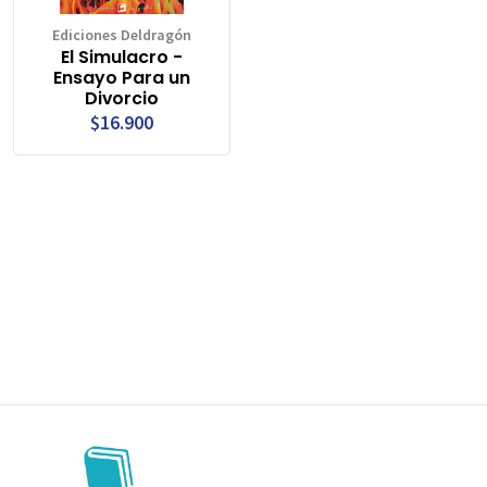
Ediciones Deldragón
El Simulacro -
Ensayo Para un
Divorcio
$16.900