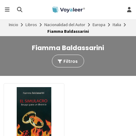
Inicio
Libros
Nacionalidad del Autor
Europa
Italia
Fiamma Baldassarini
Fiamma Baldassarini
Filtros