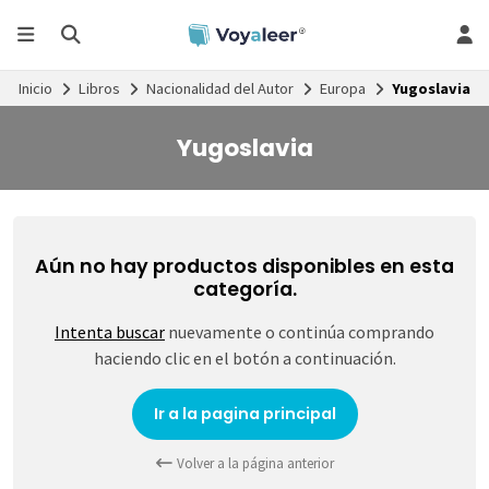
Inicio
Libros
Nacionalidad del Autor
Europa
Yugoslavia
Yugoslavia
Aún no hay productos disponibles en esta
categoría.
Intenta buscar
nuevamente o continúa comprando
haciendo clic en el botón a continuación.
Ir a la pagina principal
Volver a la página anterior