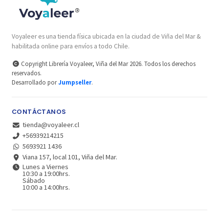
Voyaleer es una tienda física ubicada en la ciudad de Viña del Mar &
habilitada online para envíos a todo Chile.
Copyright Librería Voyaleer, Viña del Mar 2026. Todos los derechos
reservados.
Desarrollado por
Jumpseller
.
CONTÁCTANOS
tienda@voyaleer.cl
+56939214215
5693921 1436
Viana 157, local 101, Viña del Mar.
Lunes a Viernes
10:30 a 19:00hrs.
Sábado
10:00 a 14:00hrs.