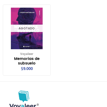
AGOTADO
Voyaleer
Memorias de
subsuelo
$9.000