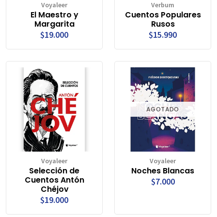
Voyaleer
Verbum
El Maestro y
Cuentos Populares
Margarita
Rusos
$19.000
$15.990
AGOTADO
Voyaleer
Voyaleer
Selección de
Noches Blancas
Cuentos Antón
$7.000
Chéjov
$19.000