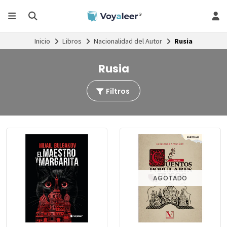
Inicio
Libros
Nacionalidad del Autor
Rusia
Rusia
Filtros
AGOTADO