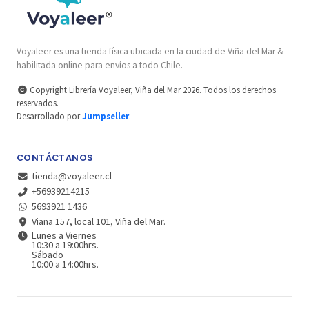
Voyaleer es una tienda física ubicada en la ciudad de Viña del Mar &
habilitada online para envíos a todo Chile.
Copyright Librería Voyaleer, Viña del Mar 2026. Todos los derechos
reservados.
Desarrollado por
Jumpseller
.
CONTÁCTANOS
tienda@voyaleer.cl
+56939214215
5693921 1436
Viana 157, local 101, Viña del Mar.
Lunes a Viernes
10:30 a 19:00hrs.
Sábado
10:00 a 14:00hrs.