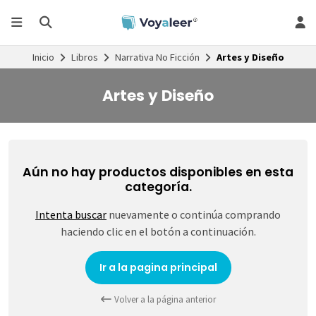
Inicio
Libros
Narrativa No Ficción
Artes y Diseño
Artes y Diseño
Aún no hay productos disponibles en esta
categoría.
Intenta buscar
nuevamente o continúa comprando
haciendo clic en el botón a continuación.
Ir a la pagina principal
Volver a la página anterior