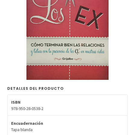
DETALLES DEL PRODUCTO
ISBN
978-950-28-0538-2
Encuadernación
Tapa blanda