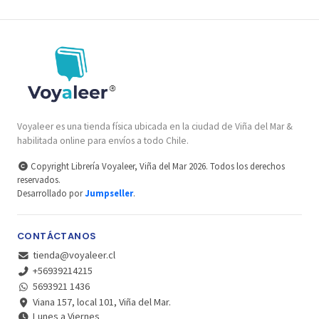
Voyaleer es una tienda física ubicada en la ciudad de Viña del Mar &
habilitada online para envíos a todo Chile.
Copyright Librería Voyaleer, Viña del Mar 2026. Todos los derechos
reservados.
Desarrollado por
Jumpseller
.
CONTÁCTANOS
tienda@voyaleer.cl
+56939214215
5693921 1436
Viana 157, local 101, Viña del Mar.
Lunes a Viernes