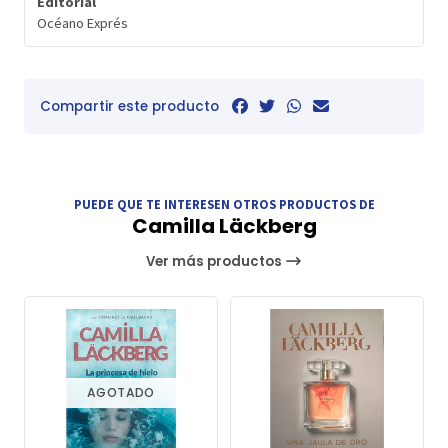
Editorial
Océano Exprés
Compartir este producto
PUEDE QUE TE INTERESEN OTROS PRODUCTOS DE
Camilla Läckberg
Ver más productos
AGOTADO