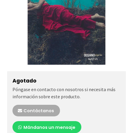
Agotado
Póngase en contacto con nosotros si necesita más
información sobre este producto.
Contáctanos
Mándanos un mensaje