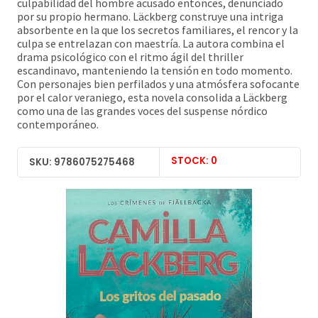
culpabilidad del hombre acusado entonces, denunciado
por su propio hermano. Läckberg construye una intriga
absorbente en la que los secretos familiares, el rencor y la
culpa se entrelazan con maestría. La autora combina el
drama psicológico con el ritmo ágil del thriller
escandinavo, manteniendo la tensión en todo momento.
Con personajes bien perfilados y una atmósfera sofocante
por el calor veraniego, esta novela consolida a Läckberg
como una de las grandes voces del suspense nórdico
contemporáneo.
STOCK: 0
SKU: 9786075275468