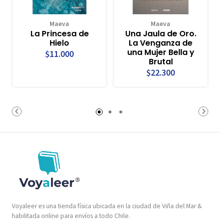
Maeva
Maeva
La Princesa de
Una Jaula de Oro.
Hielo
La Venganza de
una Mujer Bella y
$11.000
Brutal
$22.300
Voyaleer es una tienda física ubicada en la ciudad de Viña del Mar &
habilitada online para envíos a todo Chile.