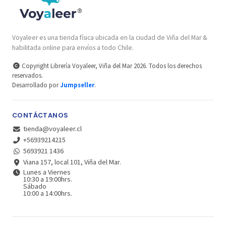
Voyaleer es una tienda física ubicada en la ciudad de Viña del Mar &
habilitada online para envíos a todo Chile.
Copyright Librería Voyaleer, Viña del Mar 2026. Todos los derechos
reservados.
Desarrollado por
Jumpseller
.
CONTÁCTANOS
tienda@voyaleer.cl
+56939214215
5693921 1436
Viana 157, local 101, Viña del Mar.
Lunes a Viernes
10:30 a 19:00hrs.
Sábado
10:00 a 14:00hrs.