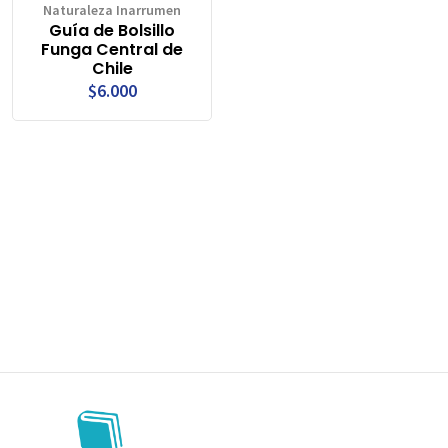
Naturaleza Inarrumen
Guía de Bolsillo
Funga Central de
Chile
$6.000