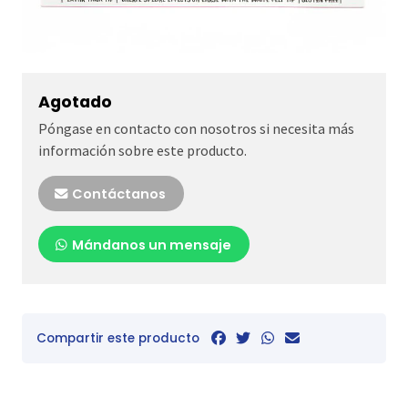
Agotado
Póngase en contacto con nosotros si necesita más
información sobre este producto.
Contáctanos
Mándanos un mensaje
Compartir este producto