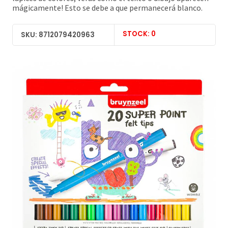
mágicamente! Esto se debe a que permanecerá blanco.
STOCK: 0
SKU: 8712079420963