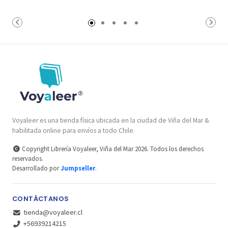
Voyaleer es una tienda física ubicada en la ciudad de Viña del Mar &
habilitada online para envíos a todo Chile.
Copyright Librería Voyaleer, Viña del Mar 2026. Todos los derechos
reservados.
Desarrollado por
Jumpseller
.
CONTÁCTANOS
tienda@voyaleer.cl
+56939214215