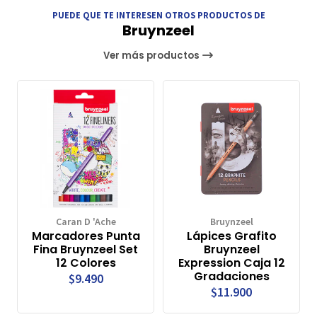
PUEDE QUE TE INTERESEN OTROS PRODUCTOS DE
Bruynzeel
Ver más productos
Caran D 'Ache
Bruynzeel
Marcadores Punta
Lápices Grafito
Fina Bruynzeel Set
Bruynzeel
12 Colores
Expression Caja 12
Gradaciones
$9.490
$11.900