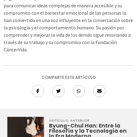
para comunicar ideas complejas de manera accesible y su
compromiso con el bienestar emocional de las personas la
han convertido en una voz influyente en la conversación sobre
la psicología y el comportamiento humano. Su pasión por
comprender y mejorar la vida de los demás sigue resonando a
través de su trabajo y su compromiso con la Fundación
CáncerVida.
COMPARTE ESTE ARTÍCULO
ARTÍCULO ANTERIOR
Byung-Chul Han: Entre la
Filosofía y la Tecnología en
la Era Moderna