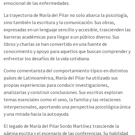
emocional de las enfermedades.
La trayectoria de María del Pilar no solo abarca la psicología,
sino también la escritura y la comunicación. Sus obras,
expresadas en un lenguaje sencillo y accesible, trascienden las
barreras académicas para llegar a un público diverso. Sus
libros y charlas se han convertido en una fuente de
conocimiento y apoyo para aquellos que buscan comprender y
enfrentar los desafíos de la vida cotidiana.
Como comentarista del comportamiento típico en distintos
países de Latinoamérica, María del Pilar ha utilizado sus
propias experiencias para conducir investigaciones,
analizarlas y construir conclusiones. Sus escritos exploran
temas esenciales como el sexo, la familia y las relaciones
interpersonales, aportando una perspectiva psicológica única
y una mirada hacia la autoayuda.
El legado de María del Pilar Sordo Martínez trasciende la
página escrita y el escenario de las conferencias. Su habilidad