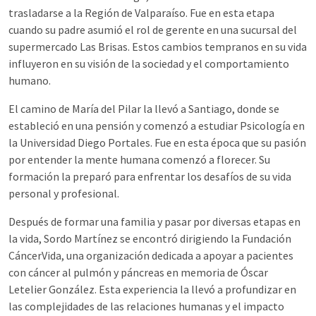
trasladarse a la Región de Valparaíso. Fue en esta etapa
cuando su padre asumió el rol de gerente en una sucursal del
supermercado Las Brisas. Estos cambios tempranos en su vida
influyeron en su visión de la sociedad y el comportamiento
humano.
El camino de María del Pilar la llevó a Santiago, donde se
estableció en una pensión y comenzó a estudiar Psicología en
la Universidad Diego Portales. Fue en esta época que su pasión
por entender la mente humana comenzó a florecer. Su
formación la preparó para enfrentar los desafíos de su vida
personal y profesional.
Después de formar una familia y pasar por diversas etapas en
la vida, Sordo Martínez se encontró dirigiendo la Fundación
CáncerVida, una organización dedicada a apoyar a pacientes
con cáncer al pulmón y páncreas en memoria de Óscar
Letelier González. Esta experiencia la llevó a profundizar en
las complejidades de las relaciones humanas y el impacto