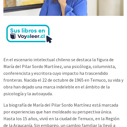
En el escenario intelectual chileno se destaca la figura de
María del Pilar Sordo Martínez, una psicóloga, columnista,
conferencista y escritora cuyo impacto ha trascendido
fronteras. Nacida el 22 de octubre de 1965 en Temuco, su vida y
obra han dejado una marca indeleble en el ámbito de la
psicología y la autoayuda.
La biografía de María del Pilar Sordo Martínez está marcada
por experiencias que han moldeado su perspectiva única.
Hasta los 15 años, vivió en la ciudad de Temuco, en la Región
de la Araucanía. Sin embargo, un cambio familiar la llevó a