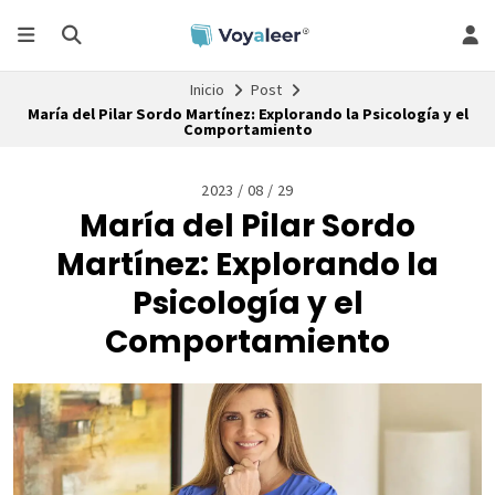
Inicio
Post
María del Pilar Sordo Martínez: Explorando la Psicología y el
Comportamiento
2023 / 08 / 29
María del Pilar Sordo
Martínez: Explorando la
Psicología y el
Comportamiento