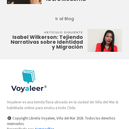
Ir al Blog
ARTÍCULO SIGUIENTE
Isabel Wilkerson: Tejiendo
Narrativas sobre Identidad
y Migración
Voyaleer es una tienda física ubicada en la ciudad de Viña del Mar &
habilitada online para envíos a todo Chile.
Copyright Librería Voyaleer, Viña del Mar 2026. Todos los derechos
reservados.
Desarrollado por
Jumpseller
.