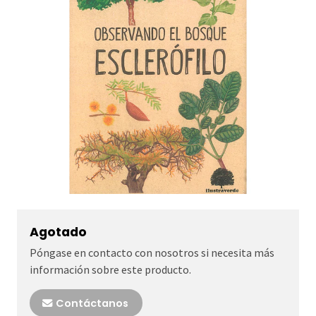
Agotado
Póngase en contacto con nosotros si necesita más
información sobre este producto.
Contáctanos