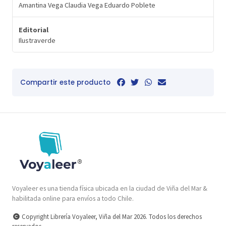
Amantina Vega Claudia Vega Eduardo Poblete
Editorial
Ilustraverde
Compartir este producto
Voyaleer es una tienda física ubicada en la ciudad de Viña del Mar &
habilitada online para envíos a todo Chile.
Copyright Librería Voyaleer, Viña del Mar 2026. Todos los derechos