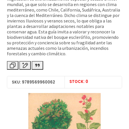
mundial, ya que solo se desarrolla en regiones con clima
mediterráneo, como Chile, California, Sudáfrica, Australia
y la cuenca del Mediterráneo. Dicho clima se distingue por
inviernos lluviosos y veranos secos, lo que obliga a las
plantas a desarrollar adaptaciones notables para
conservar agua. Esta guía invita a valorar y reconocer la
biodiversidad nativa del bosque esclerófilo, promoviendo
su protección y conciencia sobre su fragilidad ante las
amenazas actuales como la urbanización, incendios
forestales y cambio climático.
STOCK: 0
SKU: 9789569960062