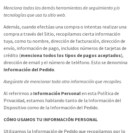
Menciona todas las demás herramientas de seguimiento y/o
tecnologías que usa tu sitio web.
Además, cuando efectúas una compra o intentas realizar una
compra a través del Sitio, recopilamos cierta información
tuya, como tu nombre, dirección de facturación, dirección de
envío, información de pago, incluidos números de tarjetas de
crédito (
menciona todos los tipos de pagos aceptados
),
dirección de email y el número de teléfono. Esto se denomina
Información del Pedido
.
Asegúrate de mencionar toda otra información que recopiles.
Al referirnos a
Información Personal
en esta Política de
Privacidad, estamos hablando tanto de la Información del
Dispositivo como de la Información del Pedido.
CÓMO USAMOS TU INFORMACIÓN PERSONAL
Utilizamos la Información de Pedido que recopilamos por lo