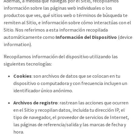
Además, a medida que navegas por el Sitio, recopilamos
información sobre las páginas web individuales o los
productos que ves, qué sitios web o términos de búsqueda te
remiten al Sitio, e información sobre cómo interactúas con el
Sitio. Nos referimos a esta información recopilada
automáticamente como
Información del Dispositivo
(device
information).
Recopilamos información del dispositivo utilizando las
siguientes tecnologías:
Cookies
: son archivos de datos que se colocan en tu
dispositivo o computadora y con frecuencia incluyen un
identificador único anónimo.
Archivos de registro
: rastrean las acciones que ocurren
en el Sitio y recopilan datos, incluida tu dirección IP, el
tipo de navegador, el proveedor de servicios de Internet,
las páginas de referencia/salida y las marcas de fecha y
hora.