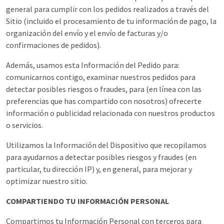
general para cumplir con los pedidos realizados a través del
Sitio (incluido el procesamiento de tu información de pago, la
organización del envío y el envío de facturas y/o
confirmaciones de pedidos).
Además, usamos esta Información del Pedido para:
comunicarnos contigo, examinar nuestros pedidos para
detectar posibles riesgos o fraudes, para (en línea con las
preferencias que has compartido con nosotros) ofrecerte
información o publicidad relacionada con nuestros productos
o servicios.
Utilizamos la Información del Dispositivo que recopilamos
para ayudarnos a detectar posibles riesgos y fraudes (en
particular, tu dirección IP) y, en general, para mejorar y
optimizar nuestro sitio.
COMPARTIENDO TU INFORMACIÓN PERSONAL
Compartimos tu Información Personal con terceros para