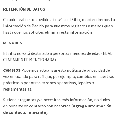
RETENCIÓN DE DATOS
Cuando realices un pedido a través del Sitio, mantendremos tu
Información de Pedido para nuestros registros a menos que y
hasta que nos solicites eliminar esta información.
MENORES
El Sitio no está destinado a personas menores de edad (EDAD
CLARAMENTE MENCIONADA).
CAMBIOS
Podemos actualizar esta política de privacidad de
vez en cuando para reflejar, por ejemplo, cambios en nuestras
prácticas o por otras razones operativas, legales o
reglamentarias.
Si tiene preguntas y/o necesitas más información, no dudes
en ponerte en contacto con nosotros (
Agrega información
de contacto relevante
).