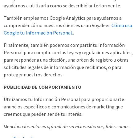
ayudarnos a utilizarla como se describió anteriormente.
También empleamos Google Analytics para ayudarnos a
comprender cómo nuestros clientes usan Voyaleer.
Cómo usa
Google tu Información Personal.
.
Finalmente, también podemos compartir tu Información
Personal para cumplir con las leyes y regulaciones aplicables,
para responder a una citación, una orden de registro u otras
solicitudes legales de información que recibimos, o para
proteger nuestros derechos.
PUBLICIDAD DE COMPORTAMIENTO
Utilizamos tu Información Personal para proporcionarte
anuncios específicos o comunicaciones de marketing que
creemos que pueden ser de tu interés.
Menciona los enlaces opt-out de servicios externos, tales como: