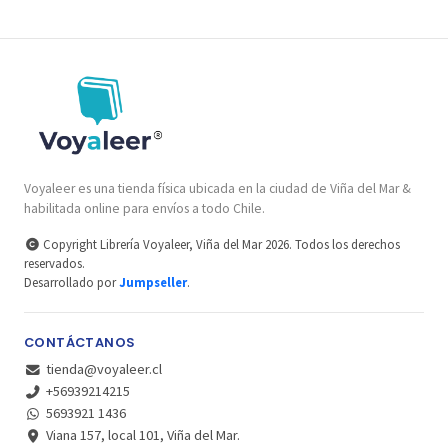
Voyaleer es una tienda física ubicada en la ciudad de Viña del Mar &
habilitada online para envíos a todo Chile.
Copyright Librería Voyaleer, Viña del Mar 2026. Todos los derechos
reservados.
Desarrollado por
Jumpseller
.
CONTÁCTANOS
tienda@voyaleer.cl
+56939214215
5693921 1436
Viana 157, local 101, Viña del Mar.