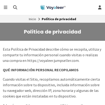
Inicio
Política de privacidad
Política de privacidad
Esta Política de Privacidad describe cómo se recopila, utiliza y
comparte tu información personal cuando visitas o realizas
una compra en https://voyaleer.jumpseller.com.
QUÉ INFORMACIÓN PERSONAL RECOPILAMOS
Cuando visitas el Sitio, recopilamos automáticamente cierta
información sobre tu dispositivo, incluida información sobre
tu navegador web, dirección IP, zona horaria y algunas de las
cookies que están instaladas en tu dispositivo.