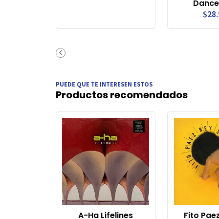
Dance
$28
PUEDE QUE TE INTERESEN ESTOS
Productos recomendados
A-Ha Lifelines
Fito Pae