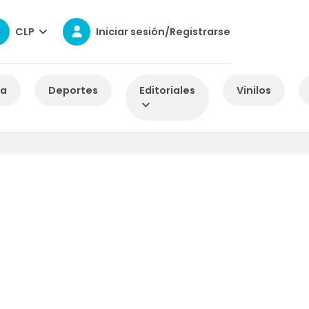
CLP
Iniciar sesión/Registrarse
za
Deportes
Editoriales
Vinilos