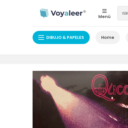
Menú
DIBUJO & PAPELES
Home