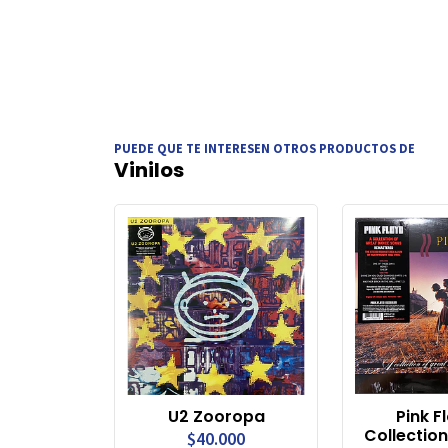
PUEDE QUE TE INTERESEN OTROS PRODUCTOS DE
Vinilos
U2 Zooropa
Pink F
Collectio
$40.000