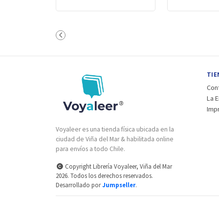
TIE
Con
La 
Imp
Voyaleer es una tienda física ubicada en la
ciudad de Viña del Mar & habilitada online
para envíos a todo Chile.
Copyright Librería Voyaleer, Viña del Mar
2026. Todos los derechos reservados.
Desarrollado por
Jumpseller
.