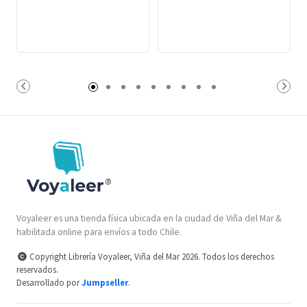
Voyaleer es una tienda física ubicada en la ciudad de Viña del Mar &
habilitada online para envíos a todo Chile.
Copyright Librería Voyaleer, Viña del Mar 2026. Todos los derechos
reservados.
Desarrollado por
Jumpseller
.