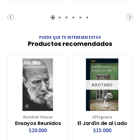
PUEDE QUE TE INTERESEN ESTOS
Productos recomendados
AGOTADO
Random House
Alfaguara
Ensayos Reunidos
El Jardín de al Lado
$20.000
$15.000