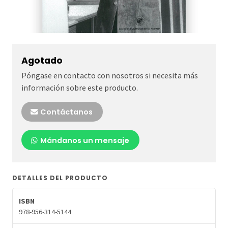
Agotado
Póngase en contacto con nosotros si necesita más
información sobre este producto.
Contáctanos
Mándanos un mensaje
DETALLES DEL PRODUCTO
ISBN
978-956-314-5144