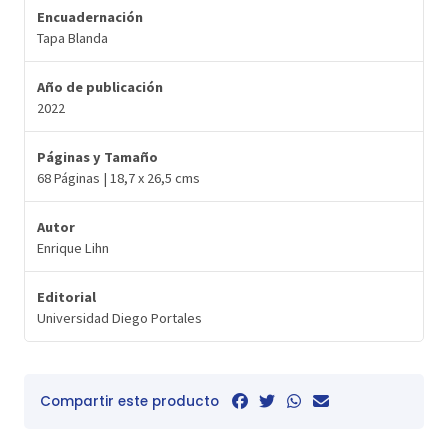
Encuadernación
Tapa Blanda
Año de publicación
2022
Páginas y Tamaño
68 Páginas | 18,7 x 26,5 cms
Autor
Enrique Lihn
Editorial
Universidad Diego Portales
Compartir este producto