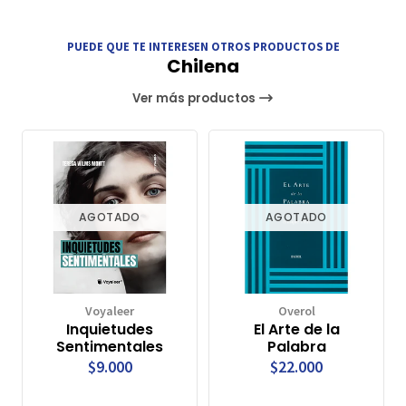
PUEDE QUE TE INTERESEN OTROS PRODUCTOS DE
Chilena
Ver más productos
AGOTADO
AGOTADO
Voyaleer
Overol
Inquietudes
El Arte de la
Sentimentales
Palabra
$9.000
$22.000