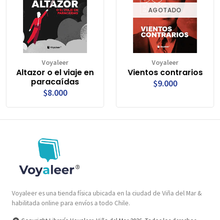
AGOTADO
Voyaleer
Voyaleer
Altazor o el viaje en
Vientos contrarios
paracaídas
$9.000
$8.000
Voyaleer es una tienda física ubicada en la ciudad de Viña del Mar &
habilitada online para envíos a todo Chile.