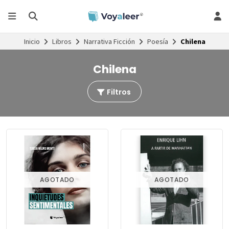
Inicio
Libros
Narrativa Ficción
Poesía
Chilena
Chilena
Filtros
AGOTADO
AGOTADO