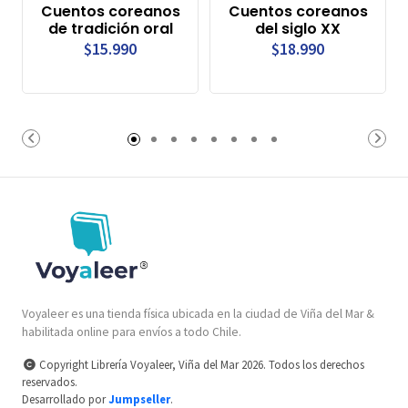
Cuentos coreanos
Cuentos coreanos
de tradición oral
del siglo XX
$15.990
$18.990
Voyaleer es una tienda física ubicada en la ciudad de Viña del Mar &
habilitada online para envíos a todo Chile.
Copyright Librería Voyaleer, Viña del Mar 2026. Todos los derechos
reservados.
Desarrollado por
Jumpseller
.