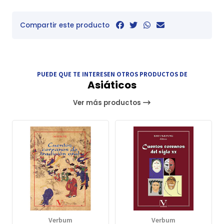
Compartir este producto
PUEDE QUE TE INTERESEN OTROS PRODUCTOS DE
Asiáticos
Ver más productos
Verbum
Verbum