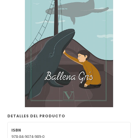
DETALLES DEL PRODUCTO
ISBN
978-84-9074-989-0